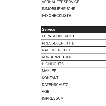
VERKÄUFERSERVICE
IMMOBILIENSUCHE
IVD CHECKLISTE
Service
FERNSEHBERICHTE
PRESSEBERICHTE
RADIOBERICHTE
KUNDENZEITUNG
HIGHLIGHTS
MAKLER
KONTAKT
DATENSCHUTZ
AGB
IMPRESSUM