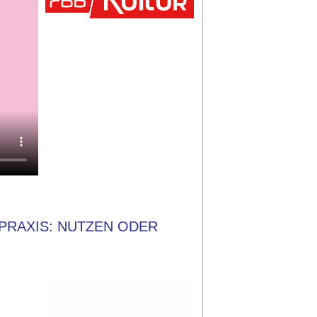
PRAXIS: NUTZEN ODER