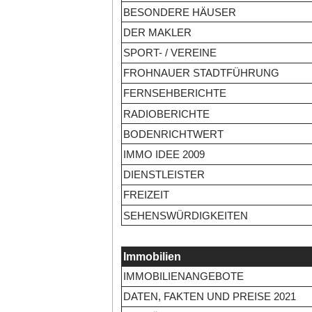
BESONDERE HÄUSER
DER MAKLER
SPORT- / VEREINE
FROHNAUER STADTFÜHRUNG
FERNSEHBERICHTE
RADIOBERICHTE
BODENRICHTWERT
IMMO IDEE 2009
DIENSTLEISTER
FREIZEIT
SEHENSWÜRDIGKEITEN
Immobilien
IMMOBILIENANGEBOTE
DATEN, FAKTEN UND PREISE 2021