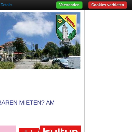
Details
Verstanden
Cookies verbieten
BAREN MIETEN? AM