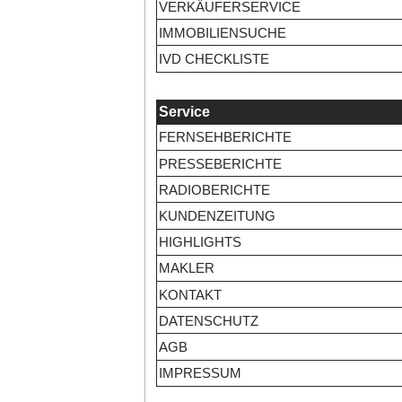
VERKÄUFERSERVICE
IMMOBILIENSUCHE
IVD CHECKLISTE
Service
FERNSEHBERICHTE
PRESSEBERICHTE
RADIOBERICHTE
KUNDENZEITUNG
HIGHLIGHTS
MAKLER
KONTAKT
DATENSCHUTZ
AGB
IMPRESSUM