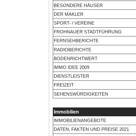
BESONDERE HÄUSER
DER MAKLER
SPORT- / VEREINE
FROHNAUER STADTFÜHRUNG
FERNSEHBERICHTE
RADIOBERICHTE
BODENRICHTWERT
IMMO IDEE 2009
DIENSTLEISTER
FREIZEIT
SEHENSWÜRDIGKEITEN
Immobilien
IMMOBILIENANGEBOTE
DATEN, FAKTEN UND PREISE 2021