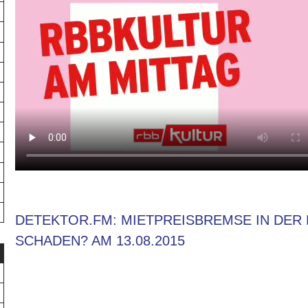
DETEKTOR.FM: MIETPREISBREMSE IN DER 
SCHADEN? AM 13.08.2015