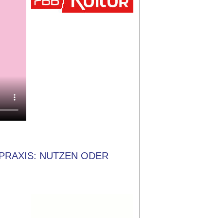
PRAXIS: NUTZEN ODER