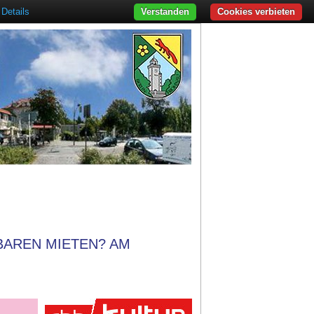
Details
Verstanden
Cookies verbieten
BAREN MIETEN? AM