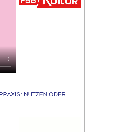
PRAXIS: NUTZEN ODER