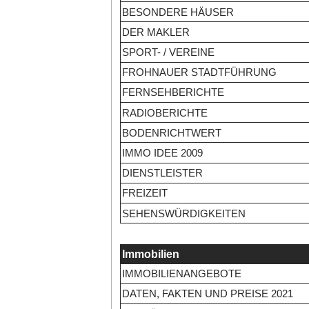
BESONDERE HÄUSER
DER MAKLER
SPORT- / VEREINE
FROHNAUER STADTFÜHRUNG
FERNSEHBERICHTE
RADIOBERICHTE
BODENRICHTWERT
IMMO IDEE 2009
DIENSTLEISTER
FREIZEIT
SEHENSWÜRDIGKEITEN
Immobilien
IMMOBILIENANGEBOTE
DATEN, FAKTEN UND PREISE 2021