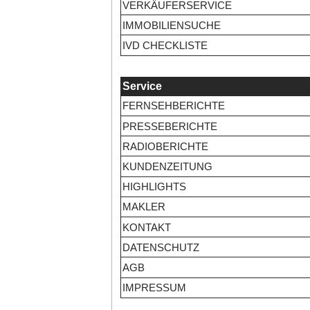
VERKÄUFERSERVICE
IMMOBILIENSUCHE
IVD CHECKLISTE
Service
FERNSEHBERICHTE
PRESSEBERICHTE
RADIOBERICHTE
KUNDENZEITUNG
HIGHLIGHTS
MAKLER
KONTAKT
DATENSCHUTZ
AGB
IMPRESSUM