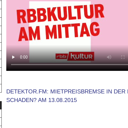
DETEKTOR.FM: MIETPREISBREMSE IN DER 
SCHADEN? AM 13.08.2015