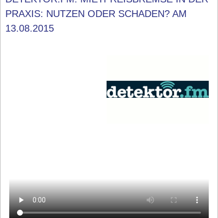
PRAXIS: NUTZEN ODER SCHADEN? AM
13.08.2015