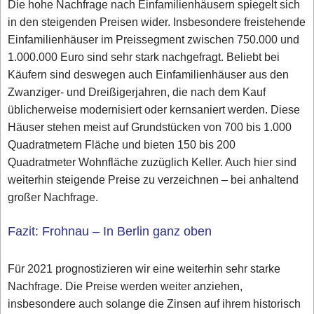
Die hohe Nachfrage nach Einfamilienhäusern spiegelt sich
in den steigenden Preisen wider. Insbesondere freistehende
Einfamilienhäuser im Preissegment zwischen 750.000 und
1.000.000 Euro sind sehr stark nachgefragt. Beliebt bei
Käufern sind deswegen auch Einfamilienhäuser aus den
Zwanziger- und Dreißigerjahren, die nach dem Kauf
üblicherweise modernisiert oder kernsaniert werden. Diese
Häuser stehen meist auf Grundstücken von 700 bis 1.000
Quadratmetern Fläche und bieten 150 bis 200
Quadratmeter Wohnfläche zuzüglich Keller. Auch hier sind
weiterhin steigende Preise zu verzeichnen – bei anhaltend
großer Nachfrage.
Fazit: Frohnau – In Berlin ganz oben
Für 2021 prognostizieren wir eine weiterhin sehr starke
Nachfrage. Die Preise werden weiter anziehen,
insbesondere auch solange die Zinsen auf ihrem historisch