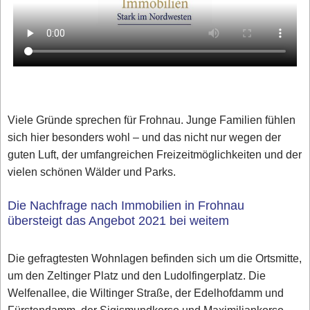
Viele Gründe sprechen für Frohnau. Junge Familien fühlen
sich hier besonders wohl – und das nicht nur wegen der
guten Luft, der umfangreichen Freizeitmöglichkeiten und der
vielen schönen Wälder und Parks.
Die Nachfrage nach Immobilien in Frohnau
übersteigt das Angebot 2021 bei weitem
Die gefragtesten Wohnlagen befinden sich um die Ortsmitte,
um den Zeltinger Platz und den Ludolfingerplatz. Die
Welfenallee, die Wiltinger Straße, der Edelhofdamm und