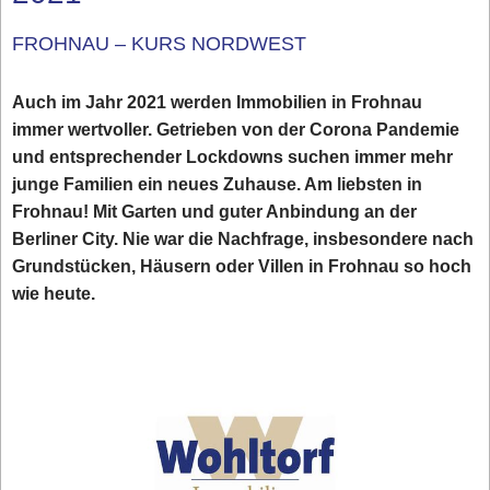
FROHNAU – KURS NORDWEST
Auch im Jahr 2021 werden Immobilien in Frohnau
immer wertvoller. Getrieben von der Corona Pandemie
und entsprechender Lockdowns suchen immer mehr
junge Familien ein neues Zuhause. Am liebsten in
Frohnau! Mit Garten und guter Anbindung an der
Berliner City. Nie war die Nachfrage, insbesondere nach
Grundstücken, Häusern oder Villen in Frohnau so hoch
wie heute.