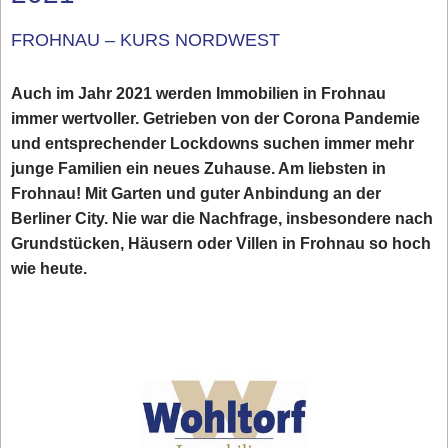
FROHNAU – KURS NORDWEST
Auch im Jahr 2021 werden Immobilien in Frohnau
immer wertvoller. Getrieben von der Corona Pandemie
und entsprechender Lockdowns suchen immer mehr
junge Familien ein neues Zuhause. Am liebsten in
Frohnau! Mit Garten und guter Anbindung an der
Berliner City. Nie war die Nachfrage, insbesondere nach
Grundstücken, Häusern oder Villen in Frohnau so hoch
wie heute.