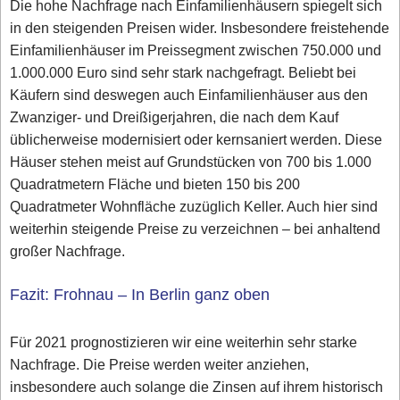
Die hohe Nachfrage nach Einfamilienhäusern spiegelt sich
in den steigenden Preisen wider. Insbesondere freistehende
Einfamilienhäuser im Preissegment zwischen 750.000 und
1.000.000 Euro sind sehr stark nachgefragt. Beliebt bei
Käufern sind deswegen auch Einfamilienhäuser aus den
Zwanziger- und Dreißigerjahren, die nach dem Kauf
üblicherweise modernisiert oder kernsaniert werden. Diese
Häuser stehen meist auf Grundstücken von 700 bis 1.000
Quadratmetern Fläche und bieten 150 bis 200
Quadratmeter Wohnfläche zuzüglich Keller. Auch hier sind
weiterhin steigende Preise zu verzeichnen – bei anhaltend
großer Nachfrage.
Fazit: Frohnau – In Berlin ganz oben
Für 2021 prognostizieren wir eine weiterhin sehr starke
Nachfrage. Die Preise werden weiter anziehen,
insbesondere auch solange die Zinsen auf ihrem historisch