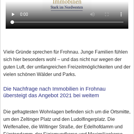
Viele Gründe sprechen für Frohnau. Junge Familien fühlen
sich hier besonders wohl – und das nicht nur wegen der
guten Luft, der umfangreichen Freizeitmöglichkeiten und der
vielen schönen Wälder und Parks.
Die Nachfrage nach Immobilien in Frohnau
übersteigt das Angebot 2021 bei weitem
Die gefragtesten Wohnlagen befinden sich um die Ortsmitte,
um den Zeltinger Platz und den Ludolfingerplatz. Die
Welfenallee, die Wiltinger Straße, der Edelhofdamm und