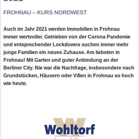
FROHNAU – KURS NORDWEST
Auch im Jahr 2021 werden Immobilien in Frohnau
immer wertvoller. Getrieben von der Corona Pandemie
und entsprechender Lockdowns suchen immer mehr
junge Familien ein neues Zuhause. Am liebsten in
Frohnau! Mit Garten und guter Anbindung an der
Berliner City. Nie war die Nachfrage, insbesondere nach
Grundstücken, Häusern oder Villen in Frohnau so hoch
wie heute.