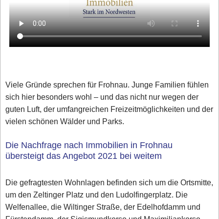
Viele Gründe sprechen für Frohnau. Junge Familien fühlen
sich hier besonders wohl – und das nicht nur wegen der
guten Luft, der umfangreichen Freizeitmöglichkeiten und der
vielen schönen Wälder und Parks.
Die Nachfrage nach Immobilien in Frohnau
übersteigt das Angebot 2021 bei weitem
Die gefragtesten Wohnlagen befinden sich um die Ortsmitte,
um den Zeltinger Platz und den Ludolfingerplatz. Die
Welfenallee, die Wiltinger Straße, der Edelhofdamm und