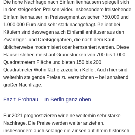
Die hohe Nachfrage nach Einfamilienhäusern spiegelt sich
in den steigenden Preisen wider. Insbesondere freistehende
Einfamilienhäuser im Preissegment zwischen 750.000 und
1.000.000 Euro sind sehr stark nachgefragt. Beliebt bei
Käufern sind deswegen auch Einfamilienhäuser aus den
Zwanziger- und Dreißigerjahren, die nach dem Kauf
üblicherweise modernisiert oder kernsaniert werden. Diese
Häuser stehen meist auf Grundstücken von 700 bis 1.000
Quadratmetern Fläche und bieten 150 bis 200
Quadratmeter Wohnfläche zuzüglich Keller. Auch hier sind
weiterhin steigende Preise zu verzeichnen – bei anhaltend
großer Nachfrage.
Fazit: Frohnau – In Berlin ganz oben
Für 2021 prognostizieren wir eine weiterhin sehr starke
Nachfrage. Die Preise werden weiter anziehen,
insbesondere auch solange die Zinsen auf ihrem historisch