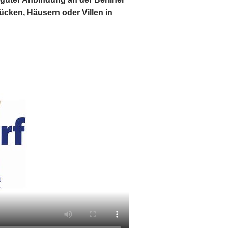
ücken, Häusern oder Villen in