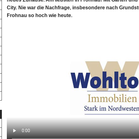
City. Nie war die Nachfrage, insbesondere nach Grundst
Frohnau so hoch wie heute.