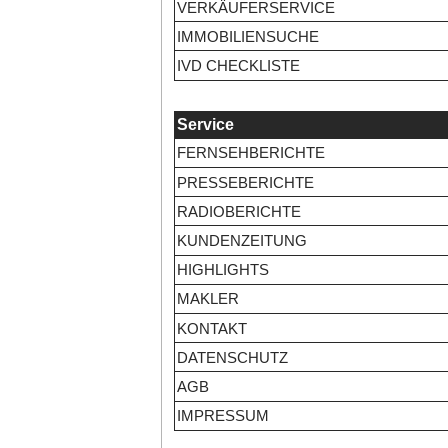
VERKÄUFERSERVICE
IMMOBILIENSUCHE
IVD CHECKLISTE
Service
FERNSEHBERICHTE
PRESSEBERICHTE
RADIOBERICHTE
KUNDENZEITUNG
HIGHLIGHTS
MAKLER
KONTAKT
DATENSCHUTZ
AGB
IMPRESSUM