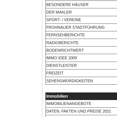
BESONDERE HÄUSER
DER MAKLER
SPORT- / VEREINE
FROHNAUER STADTFÜHRUNG
FERNSEHBERICHTE
RADIOBERICHTE
BODENRICHTWERT
IMMO IDEE 2009
DIENSTLEISTER
FREIZEIT
SEHENSWÜRDIGKEITEN
Immobilien
IMMOBILIENANGEBOTE
DATEN, FAKTEN UND PREISE 2021