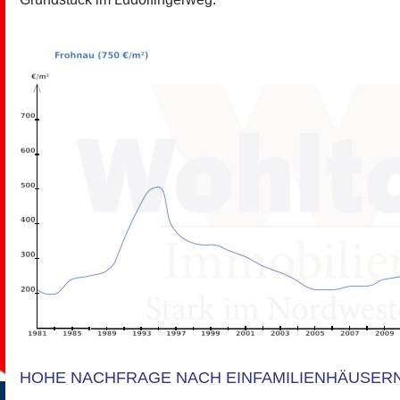
HOHE NACHFRAGE NACH EINFAMILIENHÄUSER