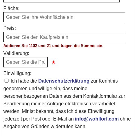
Fläche:
Preis:
Addieren Sie 1102 und 21 und tragen die Summe ein.
Validierung:
Einwilligung:
Ich habe die
Datenschutzerklärung
zur Kenntnis
genommen und willige ein, dass meine
personenbezogenen Daten aus dem Kontaktformular zur
Bearbeitung meiner Anfrage elektronisch verarbeitet
werden. Mir ist bekannt, dass ich diese Einwilligung
jederzeit per Post oder E-Mail an
info@wohltorf.com
ohne
Angabe von Gründen widerrufen kann.