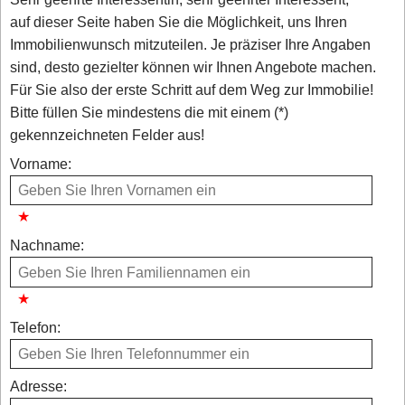
auf dieser Seite haben Sie die Möglichkeit, uns Ihren
Immobilienwunsch mitzuteilen. Je präziser Ihre Angaben
sind, desto gezielter können wir Ihnen Angebote machen.
Für Sie also der erste Schritt auf dem Weg zur Immobilie!
Bitte füllen Sie mindestens die mit einem (*)
gekennzeichneten Felder aus!
Vorname:
Nachname:
Telefon:
Adresse: