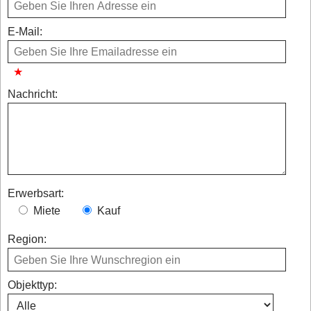
E-Mail:
Nachricht:
Erwerbsart:
Miete
Kauf
Region:
Objekttyp: