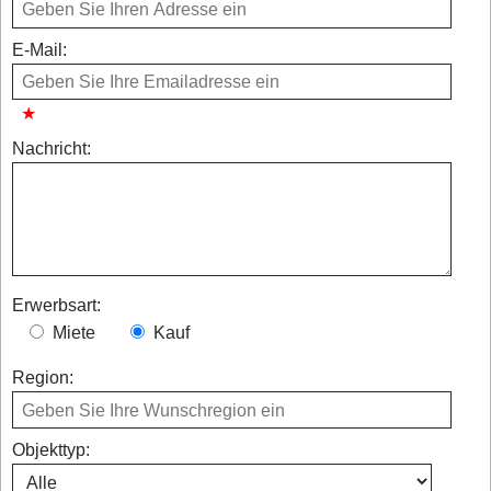
E-Mail:
Nachricht:
Erwerbsart:
Miete
Kauf
Region:
Objekttyp: