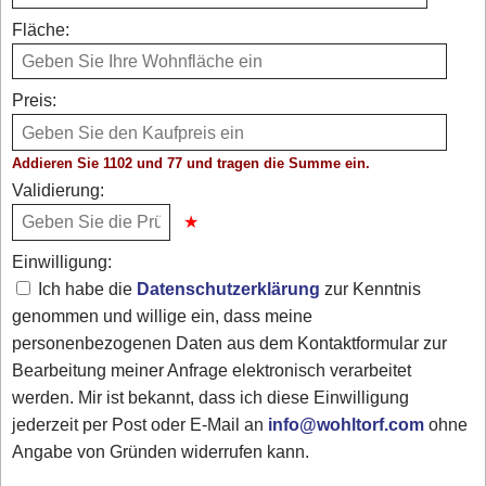
Fläche:
Preis:
Addieren Sie 1102 und 77 und tragen die Summe ein.
Validierung:
Einwilligung:
Ich habe die
Datenschutzerklärung
zur Kenntnis
genommen und willige ein, dass meine
personenbezogenen Daten aus dem Kontaktformular zur
Bearbeitung meiner Anfrage elektronisch verarbeitet
werden. Mir ist bekannt, dass ich diese Einwilligung
jederzeit per Post oder E-Mail an
info@wohltorf.com
ohne
Angabe von Gründen widerrufen kann.