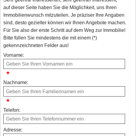
auf dieser Seite haben Sie die Möglichkeit, uns Ihren
Immobilienwunsch mitzuteilen. Je präziser Ihre Angaben
sind, desto gezielter können wir Ihnen Angebote machen.
Für Sie also der erste Schritt auf dem Weg zur Immobilie!
Bitte füllen Sie mindestens die mit einem (*)
gekennzeichneten Felder aus!
Vorname:
Nachname:
Telefon:
Adresse: