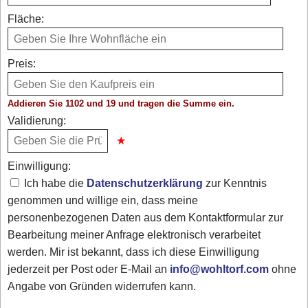
Fläche:
Preis:
Addieren Sie 1102 und 19 und tragen die Summe ein.
Validierung:
Einwilligung:
Ich habe die
Datenschutzerklärung
zur Kenntnis
genommen und willige ein, dass meine
personenbezogenen Daten aus dem Kontaktformular zur
Bearbeitung meiner Anfrage elektronisch verarbeitet
werden. Mir ist bekannt, dass ich diese Einwilligung
jederzeit per Post oder E-Mail an
info@wohltorf.com
ohne
Angabe von Gründen widerrufen kann.