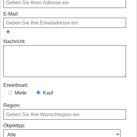
E-Mail:
Nachricht:
Erwerbsart:
Miete
Kauf
Region:
Objekttyp: