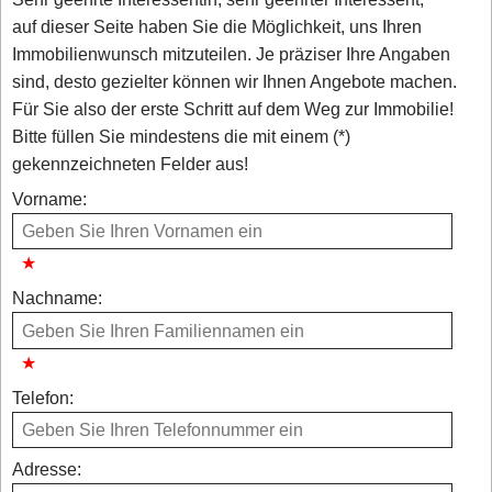
auf dieser Seite haben Sie die Möglichkeit, uns Ihren
Immobilienwunsch mitzuteilen. Je präziser Ihre Angaben
sind, desto gezielter können wir Ihnen Angebote machen.
Für Sie also der erste Schritt auf dem Weg zur Immobilie!
Bitte füllen Sie mindestens die mit einem (*)
gekennzeichneten Felder aus!
Vorname:
Nachname:
Telefon:
Adresse: