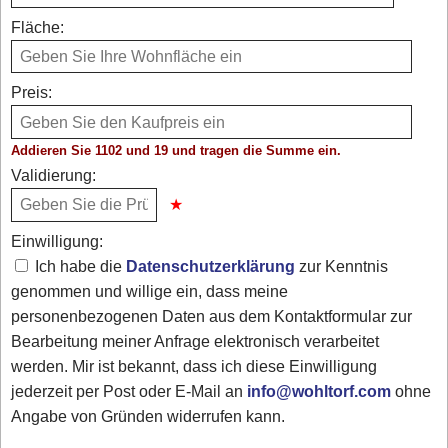
Fläche:
Preis:
Addieren Sie 1102 und 19 und tragen die Summe ein.
Validierung:
Einwilligung:
Ich habe die
Datenschutzerklärung
zur Kenntnis
genommen und willige ein, dass meine
personenbezogenen Daten aus dem Kontaktformular zur
Bearbeitung meiner Anfrage elektronisch verarbeitet
werden. Mir ist bekannt, dass ich diese Einwilligung
jederzeit per Post oder E-Mail an
info@wohltorf.com
ohne
Angabe von Gründen widerrufen kann.