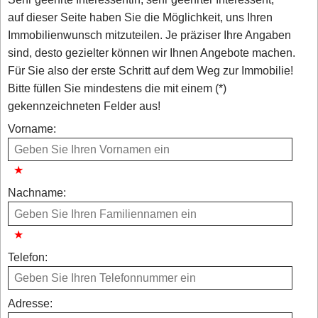
auf dieser Seite haben Sie die Möglichkeit, uns Ihren
Immobilienwunsch mitzuteilen. Je präziser Ihre Angaben
sind, desto gezielter können wir Ihnen Angebote machen.
Für Sie also der erste Schritt auf dem Weg zur Immobilie!
Bitte füllen Sie mindestens die mit einem (*)
gekennzeichneten Felder aus!
Vorname:
Nachname:
Telefon:
Adresse: