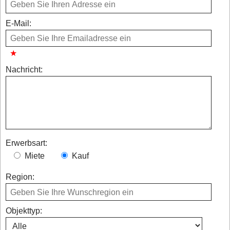
E-Mail:
Nachricht:
Erwerbsart:
Miete
Kauf
Region:
Objekttyp: