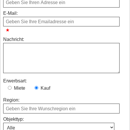
E-Mail:
Nachricht:
Erwerbsart:
Miete
Kauf
Region:
Objekttyp: