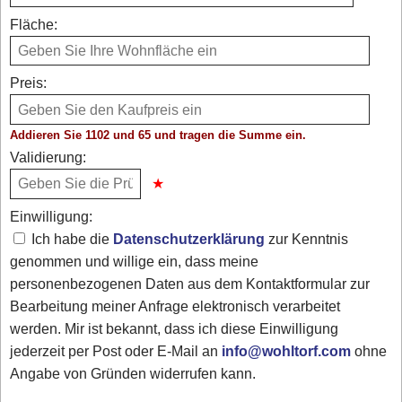
Fläche:
Preis:
Addieren Sie 1102 und 65 und tragen die Summe ein.
Validierung:
Einwilligung:
Ich habe die
Datenschutzerklärung
zur Kenntnis
genommen und willige ein, dass meine
personenbezogenen Daten aus dem Kontaktformular zur
Bearbeitung meiner Anfrage elektronisch verarbeitet
werden. Mir ist bekannt, dass ich diese Einwilligung
jederzeit per Post oder E-Mail an
info@wohltorf.com
ohne
Angabe von Gründen widerrufen kann.