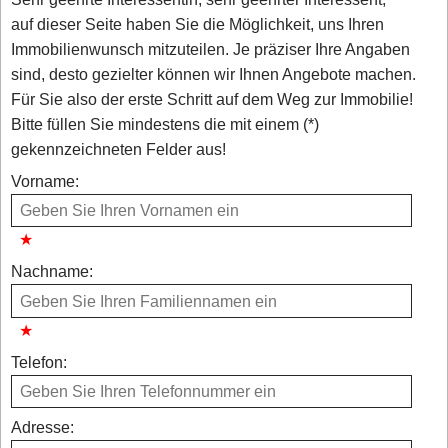
auf dieser Seite haben Sie die Möglichkeit, uns Ihren
Immobilienwunsch mitzuteilen. Je präziser Ihre Angaben
sind, desto gezielter können wir Ihnen Angebote machen.
Für Sie also der erste Schritt auf dem Weg zur Immobilie!
Bitte füllen Sie mindestens die mit einem (*)
gekennzeichneten Felder aus!
Vorname:
Nachname:
Telefon:
Adresse: