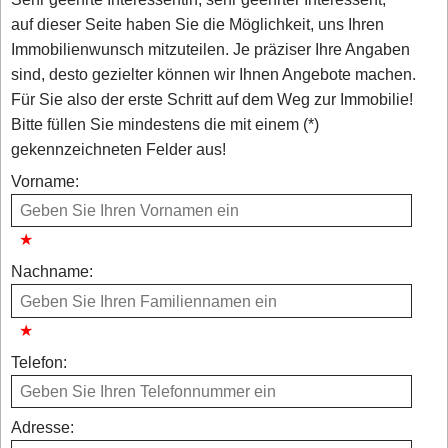
auf dieser Seite haben Sie die Möglichkeit, uns Ihren
Immobilienwunsch mitzuteilen. Je präziser Ihre Angaben
sind, desto gezielter können wir Ihnen Angebote machen.
Für Sie also der erste Schritt auf dem Weg zur Immobilie!
Bitte füllen Sie mindestens die mit einem (*)
gekennzeichneten Felder aus!
Vorname:
Nachname:
Telefon:
Adresse: