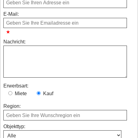
E-Mail:
Nachricht:
Erwerbsart:
Miete
Kauf
Region:
Objekttyp: