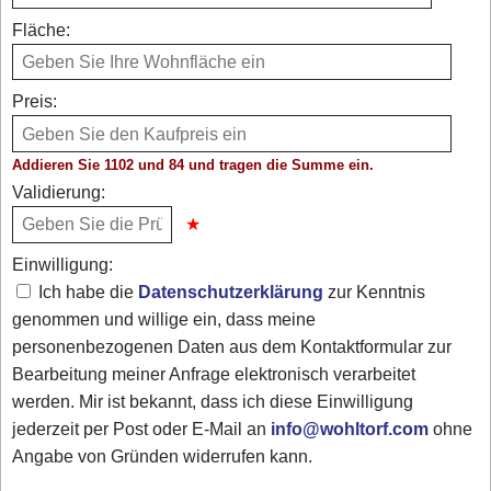
Fläche:
Preis:
Addieren Sie 1102 und 84 und tragen die Summe ein.
Validierung:
Einwilligung:
Ich habe die
Datenschutzerklärung
zur Kenntnis
genommen und willige ein, dass meine
personenbezogenen Daten aus dem Kontaktformular zur
Bearbeitung meiner Anfrage elektronisch verarbeitet
werden. Mir ist bekannt, dass ich diese Einwilligung
jederzeit per Post oder E-Mail an
info@wohltorf.com
ohne
Angabe von Gründen widerrufen kann.