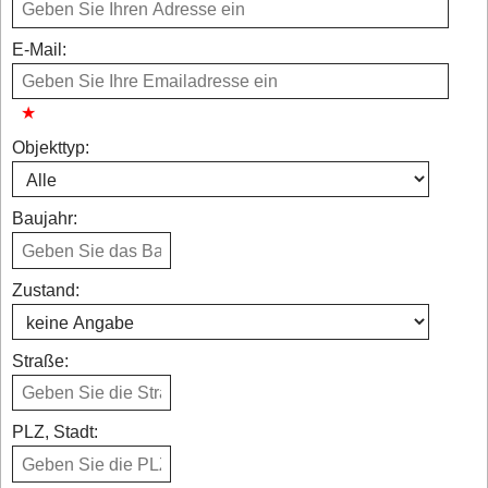
E-Mail:
Objekttyp:
Baujahr:
Zustand:
Straße:
PLZ, Stadt: