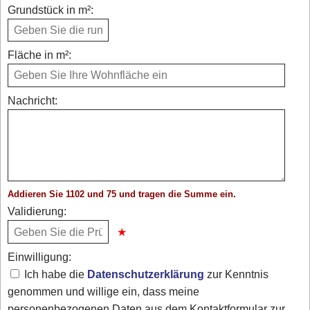
Grundstück in m²:
Fläche in m²:
Nachricht:
Addieren Sie 1102 und 75 und tragen die Summe ein.
Validierung:
Einwilligung:
Ich habe die
Datenschutzerklärung
zur Kenntnis
genommen und willige ein, dass meine
personenbezogenen Daten aus dem Kontaktformular zur