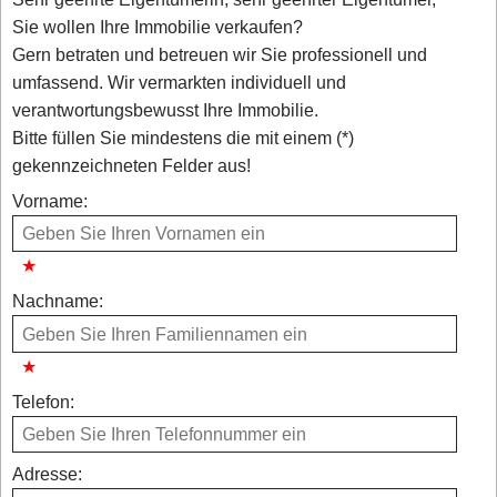
Sie wollen Ihre Immobilie verkaufen?
Gern betraten und betreuen wir Sie professionell und
umfassend. Wir vermarkten individuell und
verantwortungsbewusst Ihre Immobilie.
Bitte füllen Sie mindestens die mit einem (*)
gekennzeichneten Felder aus!
Vorname:
Nachname:
Telefon:
Adresse: