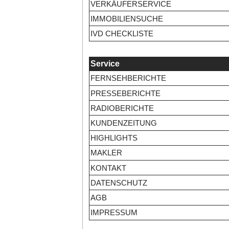
VERKÄUFERSERVICE
IMMOBILIENSUCHE
IVD CHECKLISTE
Service
FERNSEHBERICHTE
PRESSEBERICHTE
RADIOBERICHTE
KUNDENZEITUNG
HIGHLIGHTS
MAKLER
KONTAKT
DATENSCHUTZ
AGB
IMPRESSUM