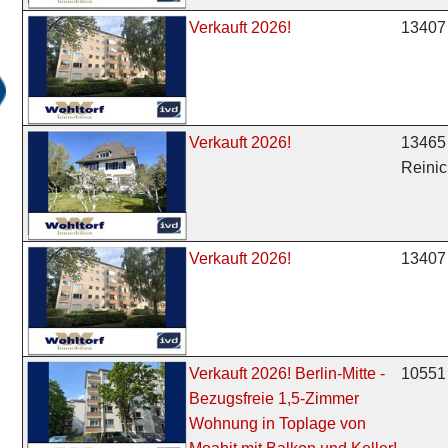
13407 
Verkauft 2026!
13465 
Verkauft 2026!
Reinic
13407 
Verkauft 2026!
10551 
Verkauft 2026! Berlin-Mitte -
Bezugsfreie 1,5-Zimmer
Wohnung in Toplage von