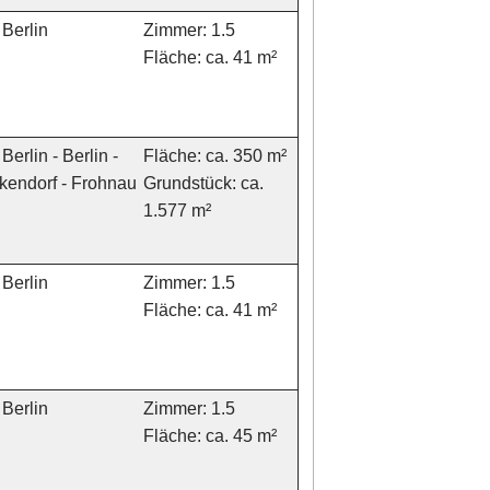
Berlin
Zimmer: 1.5
Fläche: ca. 41 m²
Berlin - Berlin -
Fläche: ca. 350 m²
kendorf - Frohnau
Grundstück: ca.
1.577 m²
Berlin
Zimmer: 1.5
Fläche: ca. 41 m²
Berlin
Zimmer: 1.5
Fläche: ca. 45 m²