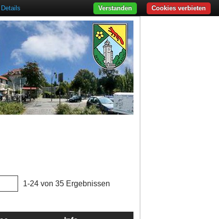
Details
Verstanden
Cookies verbieten
1-24 von 35 Ergebnissen