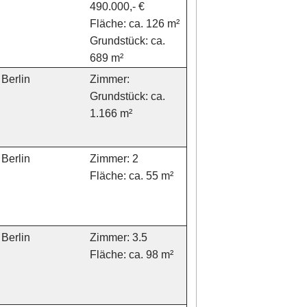
490.000,- €
Fläche: ca. 126 m²
Grundstück: ca.
689 m²
Berlin
Zimmer:
Grundstück: ca.
1.166 m²
Berlin
Zimmer: 2
Fläche: ca. 55 m²
Berlin
Zimmer: 3.5
Fläche: ca. 98 m²