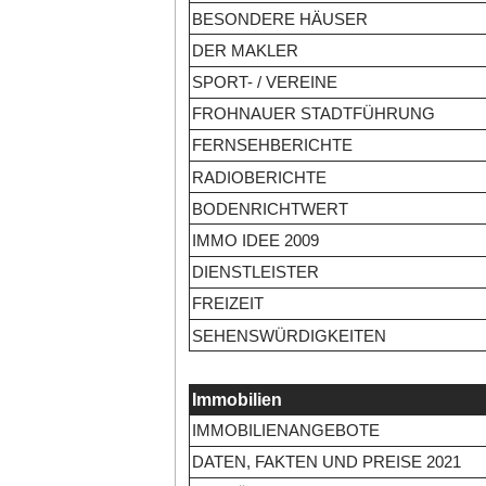
BESONDERE HÄUSER
DER MAKLER
SPORT- / VEREINE
FROHNAUER STADTFÜHRUNG
FERNSEHBERICHTE
RADIOBERICHTE
BODENRICHTWERT
IMMO IDEE 2009
DIENSTLEISTER
FREIZEIT
SEHENSWÜRDIGKEITEN
Immobilien
IMMOBILIENANGEBOTE
DATEN, FAKTEN UND PREISE 2021