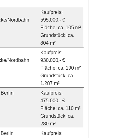
Kaufpreis:
icke/Nordbahn
595.000,- €
Fläche: ca. 105 m²
Grundstück: ca.
804 m²
Kaufpreis:
icke/Nordbahn
930.000,- €
Fläche: ca. 190 m²
Grundstück: ca.
1.287 m²
Berlin
Kaufpreis:
475.000,- €
Fläche: ca. 110 m²
Grundstück: ca.
280 m²
Berlin
Kaufpreis: