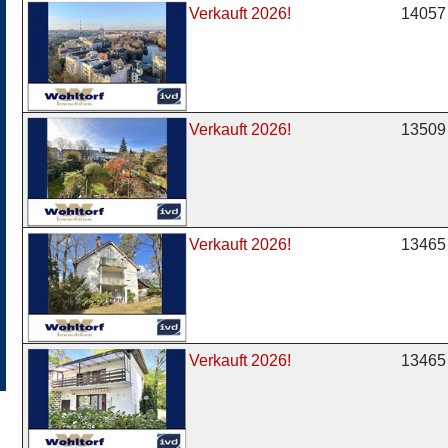
14057 
Verkauft 2026!
13509 
Verkauft 2026!
13465 
Verkauft 2026!
13465 
Verkauft 2026!