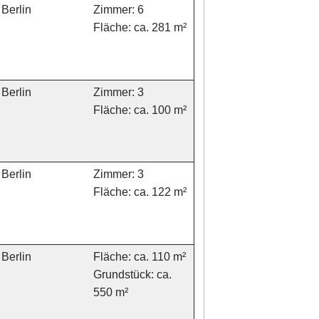
Berlin
Zimmer: 6
Fläche: ca. 281 m²
Berlin
Zimmer: 3
Fläche: ca. 100 m²
Berlin
Zimmer: 3
Fläche: ca. 122 m²
Berlin
Fläche: ca. 110 m²
Grundstück: ca.
550 m²