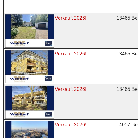
13465 Ber
Verkauft 2026!
13465 Ber
Verkauft 2026!
13465 Ber
Verkauft 2026!
14057 Ber
Verkauft 2026!