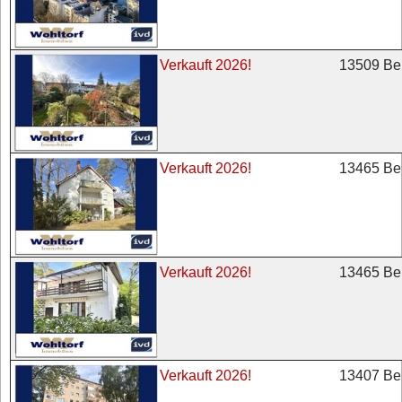
13509 Ber
Verkauft 2026!
13465 Ber
Verkauft 2026!
13465 Ber
Verkauft 2026!
13407 Ber
Verkauft 2026!