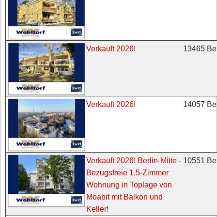
13465 Ber
Verkauft 2026!
14057 Ber
Verkauft 2026!
10551 Ber
Verkauft 2026! Berlin-Mitte -
Bezugsfreie 1,5-Zimmer
Wohnung in Toplage von
Moabit mit Balkon und
Keller!