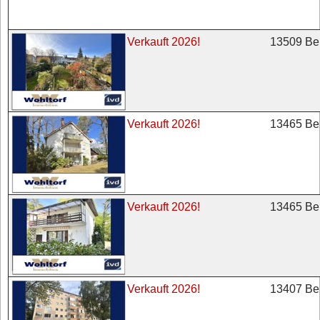
13509 Ber
Verkauft 2026!
13465 Ber
Verkauft 2026!
13465 Ber
Verkauft 2026!
13407 Ber
Verkauft 2026!